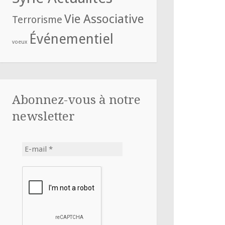
Vie Associative
Terrorisme
Événementiel
voeux
Abonnez-vous à notre
newsletter