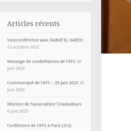
Articles récents
Visioconférence avec Rudolf EL KAREH
22 octobre 2025
Message de condoléances de l’AFS
30
juin 2025
Communiqué de l’AFS – 29 juin 2025
30
juin 2025
Réunion de l’association Troubadours
6 juin 2025
Conférence de l’AFS à Paris (2/2)