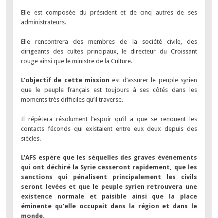
Elle est composée du président et de cinq autres de ses
administrateurs.
Elle rencontrera des membres de la société civile, des
dirigeants des cultes principaux, le directeur du Croissant
rouge ainsi que le ministre de la Culture.
L’objectif de cette mission
est d’assurer le peuple syrien
que le peuple français est toujours à ses côtés dans les
moments très difficiles qu’il traverse.
Il répètera résolument l’espoir qu’il a que se renouent les
contacts féconds qui existaient entre eux deux depuis des
siècles.
L’AFS espère que les séquelles des graves évènements
qui ont déchiré la Syrie cesseront rapidement, que les
sanctions qui pénalisent principalement les civils
seront levées et que le peuple syrien retrouvera une
existence normale et paisible ainsi que la place
éminente qu’elle occupait dans la région et dans le
monde.