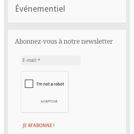
Événementiel
Abonnez-vous à notre newsletter