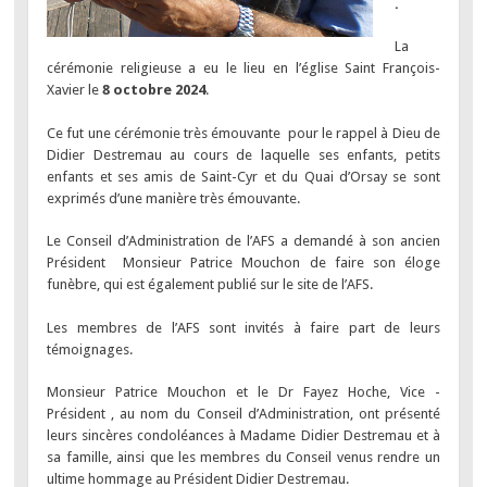
.
La
cérémonie religieuse a eu le lieu en l’église Saint François-
Xavier le
8 octobre 2024
.
Ce fut une cérémonie très émouvante pour le rappel à Dieu de
Didier Destremau au cours de laquelle ses enfants, petits
enfants et ses amis de Saint-Cyr et du Quai d’Orsay se sont
exprimés d’une manière très émouvante.
Le Conseil d’Administration de l’AFS a demandé à son ancien
Président Monsieur Patrice Mouchon de faire son éloge
funèbre, qui est également publié sur le site de l’AFS.
Les membres de l’AFS sont invités à faire part de leurs
témoignages.
Monsieur Patrice Mouchon et le Dr Fayez Hoche, Vice -
Président , au nom du Conseil d’Administration, ont présenté
leurs sincères condoléances à Madame Didier Destremau et à
sa famille, ainsi que les membres du Conseil venus rendre un
ultime hommage au Président Didier Destremau.