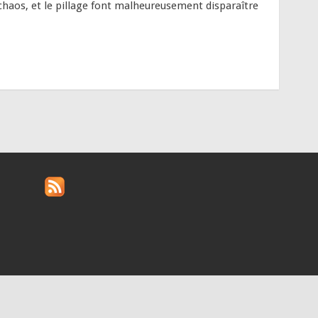
 chaos, et le pillage font malheureusement disparaître