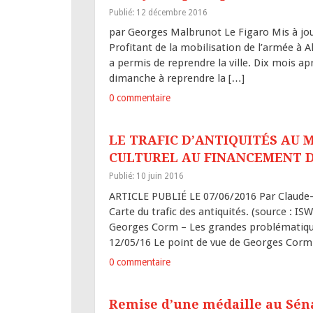
Publié: 12 décembre 2016
par Georges Malbrunot Le Figaro Mis à jou
Profitant de la mobilisation de l’armée à Al
a permis de reprendre la ville. Dix mois apr
dimanche à reprendre la […]
0 commentaire
LE TRAFIC D’ANTIQUITÉS AU 
CULTUREL AU FINANCEMENT 
Publié: 10 juin 2016
ARTICLE PUBLIÉ LE 07/06/2016 Par Claude-
Carte du trafic des antiquités. (source : I
Georges Corm – Les grandes problématique
12/05/16 Le point de vue de Georges Corm
0 commentaire
Remise d’une médaille au Séna