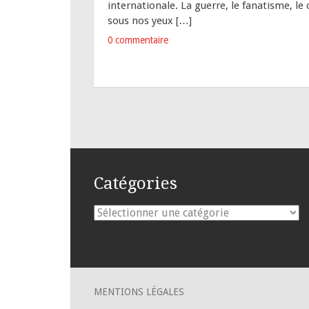
internationale. La guerre, le fanatisme, le
sous nos yeux […]
0 commentaire
Catégories
Catégories
MENTIONS LÉGALES