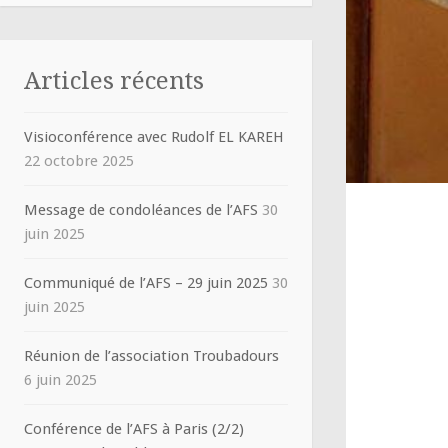
Articles récents
Visioconférence avec Rudolf EL KAREH
22 octobre 2025
Message de condoléances de l’AFS
30
juin 2025
Communiqué de l’AFS – 29 juin 2025
30
juin 2025
Réunion de l’association Troubadours
6 juin 2025
Conférence de l’AFS à Paris (2/2)