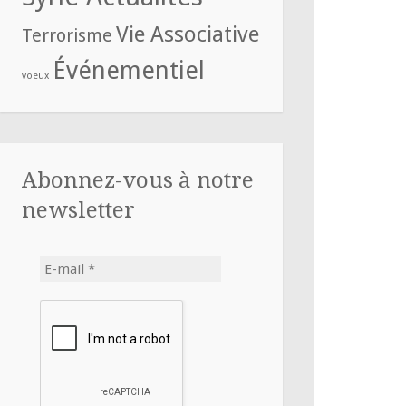
Vie Associative
Terrorisme
Événementiel
voeux
Abonnez-vous à notre
newsletter