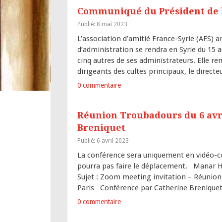
Communiqué du Président de 
Publié: 8 mai 2023
L’association d’amitié France-Syrie (AFS) 
d’administration se rendra en Syrie du 15 
cinq autres de ses administrateurs. Elle re
dirigeants des cultes principaux, le directe
0 commentaire
Réunion Troubadours du 6 avr
Breniquet
Publié: 6 avril 2023
La conférence sera uniquement en vidéo-
pourra pas faire le déplacement. Manar 
Sujet : Zoom meeting invitation – Réuni
Paris Conférence par Catherine Breniquet 
0 commentaire