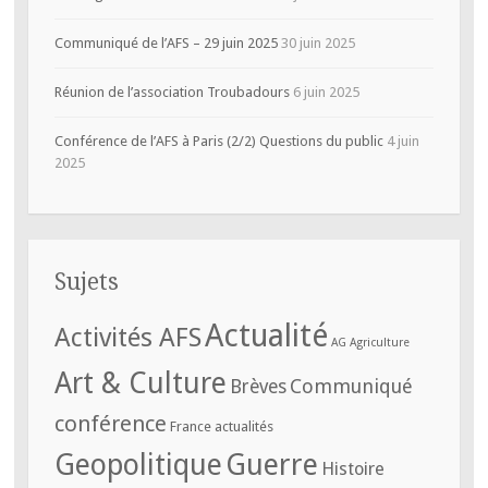
Communiqué de l’AFS – 29 juin 2025
30 juin 2025
Réunion de l’association Troubadours
6 juin 2025
Conférence de l’AFS à Paris (2/2) Questions du public
4 juin
2025
Sujets
Actualité
Activités AFS
AG
Agriculture
Art & Culture
Communiqué
Brèves
conférence
France actualités
Geopolitique
Guerre
Histoire