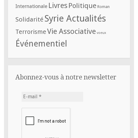
Livres
Politique
Internationale
Roman
Syrie Actualités
Solidarité
Vie Associative
Terrorisme
voeux
Événementiel
Abonnez-vous à notre newsletter