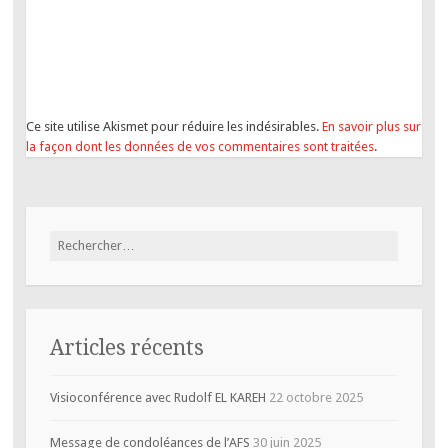
Ce site utilise Akismet pour réduire les indésirables.
En savoir plus sur
la façon dont les données de vos commentaires sont traitées
.
Rechercher :
Articles récents
Visioconférence avec Rudolf EL KAREH
22 octobre 2025
Message de condoléances de l’AFS
30 juin 2025