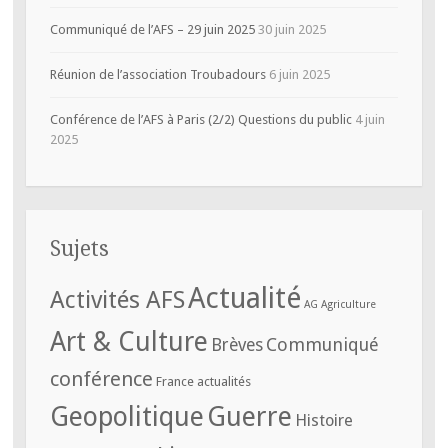
Communiqué de l’AFS – 29 juin 2025
30 juin 2025
Réunion de l’association Troubadours
6 juin 2025
Conférence de l’AFS à Paris (2/2) Questions du public
4 juin
2025
Sujets
Actualité
Activités AFS
AG
Agriculture
Art & Culture
Communiqué
Brèves
conférence
France actualités
Geopolitique
Guerre
Histoire