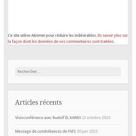
Ce site utilise Akismet pour réduire les indésirables.
En savoir plus sur
la façon dont les données de vos commentaires sont traitées
.
Articles récents
Visioconférence avec Rudolf EL KAREH
22 octobre 2025
Message de condoléances de l’AFS
30 juin 2025