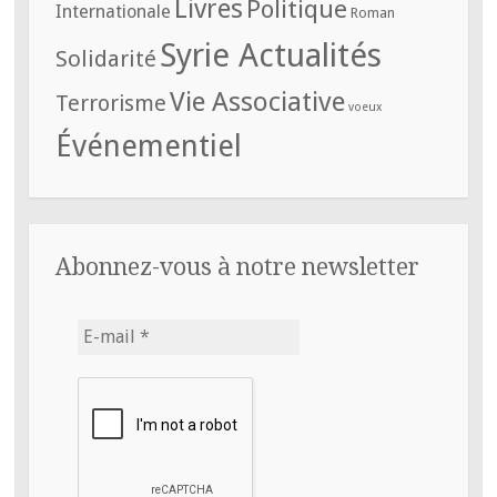
Livres
Politique
Internationale
Roman
Syrie Actualités
Solidarité
Vie Associative
Terrorisme
voeux
Événementiel
Abonnez-vous à notre newsletter