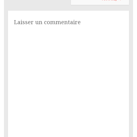
Laisser un commentaire