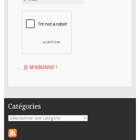
Catégories
Catégories