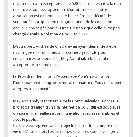
d’ajouter un don exceptionnel de 5.000 euros destiné à la mise
en place et au développement d’un site internet, notre
association est en bonne santé financière et a décidé de
surseoir à la proposition d’augmentation de la cotisation
annuelle envisagée par le Bureau. A noter que celle-ci n’a pas
changé depuis la création de l’AFS en 1992…
D’autre part, Andrée de Chadarevian ayant demandé à être
déchargée des fonctions de trésorière générale pour
convenances personnelles, May Abdulhak a bien voulu
accepter de la remplacer.
Le Président demande à l’Assemblée Générale de voter
l’approbation des rapports moral et financier. Tous deux sont
adoptés à l’unanimité.
May Abdulhak, responsable de la Communication, expose le
projet de création d’un site internet de l’AFS, qui est soucieuse
d’assurer une meilleure communication avec ses membres et
avec le public.
Ce site web reprendrait les objectifs et rendrait compte de la
vie de l’Association. Les rubriques suivantes sont envisagées