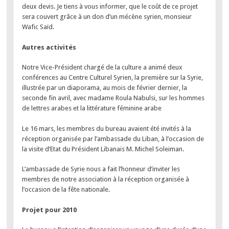
deux devis. Je tiens à vous informer, que le coût de ce projet
sera couvert grâce à un don d’un mécène syrien, monsieur
Wafic Saïd.
Autres activités
Notre Vice-Président chargé de la culture a animé deux
conférences au Centre Culturel Syrien, la première sur la Syrie,
illustrée par un diaporama, au mois de février dernier, la
seconde fin avril, avec madame Roula Nabulsi, sur les hommes
de lettres arabes et la littérature féminine arabe
Le 16 mars, les membres du bureau avaient été invités à la
réception organisée par l’ambassade du Liban, à l’occasion de
la visite d’Etat du Président Libanais M. Michel Soleiman.
L’ambassade de Syrie nous a fait l’honneur d’inviter les
membres de notre association à la réception organisée à
l’occasion de la fête nationale.
Projet pour 2010