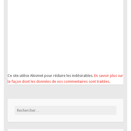
Ce site utilise Akismet pour réduire les indésirables.
En savoir plus sur
la façon dont les données de vos commentaires sont traitées
.
Rechercher :