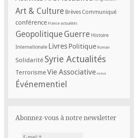
Art & Culture
Communiqué
Brèves
conférence
France actualités
Geopolitique
Guerre
Histoire
Livres
Politique
Internationale
Roman
Syrie Actualités
Solidarité
Vie Associative
Terrorisme
voeux
Événementiel
Abonnez-vous à notre newsletter