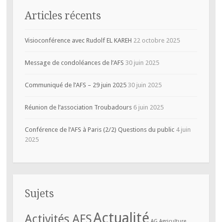
Articles récents
Visioconférence avec Rudolf EL KAREH
22 octobre 2025
Message de condoléances de l’AFS
30 juin 2025
Communiqué de l’AFS – 29 juin 2025
30 juin 2025
Réunion de l’association Troubadours
6 juin 2025
Conférence de l’AFS à Paris (2/2) Questions du public
4 juin
2025
Sujets
Actualité
Activités AFS
AG
Agriculture