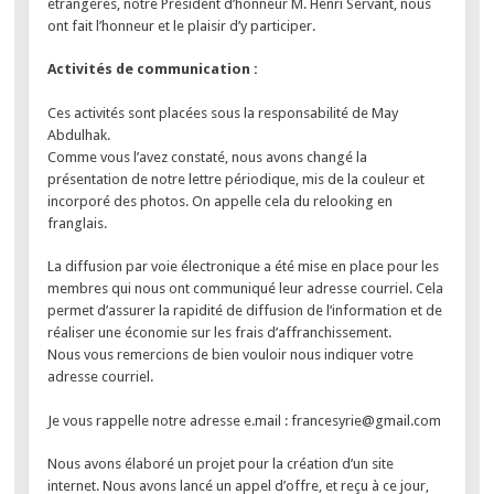
étrangères, notre Président d’honneur M. Henri Servant, nous
ont fait l’honneur et le plaisir d’y participer.
Activités de communication :
Ces activités sont placées sous la responsabilité de May
Abdulhak.
Comme vous l’avez constaté, nous avons changé la
présentation de notre lettre périodique, mis de la couleur et
incorporé des photos. On appelle cela du relooking en
franglais.
La diffusion par voie électronique a été mise en place pour les
membres qui nous ont communiqué leur adresse courriel. Cela
permet d’assurer la rapidité de diffusion de l’information et de
réaliser une économie sur les frais d’affranchissement.
Nous vous remercions de bien vouloir nous indiquer votre
adresse courriel.
Je vous rappelle notre adresse e.mail : francesyrie@gmail.com
Nous avons élaboré un projet pour la création d’un site
internet. Nous avons lancé un appel d’offre, et reçu à ce jour,