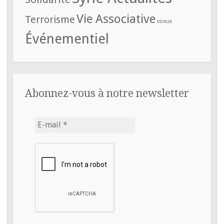
Vie Associative
Terrorisme
voeux
Événementiel
Abonnez-vous à notre newsletter