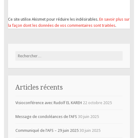
Ce site utilise Akismet pour réduire les indésirables.
En savoir plus sur
la façon dont les données de vos commentaires sont traitées
.
Rechercher :
Articles récents
Visioconférence avec Rudolf EL KAREH
22 octobre 2025
Message de condoléances de l’AFS
30 juin 2025
Communiqué de l’AFS – 29 juin 2025
30 juin 2025