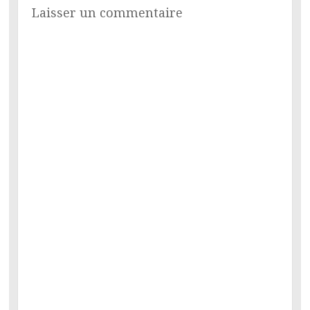
Laisser un commentaire