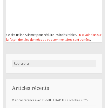
Ce site utilise Akismet pour réduire les indésirables.
En savoir plus sur
la façon dont les données de vos commentaires sont traitées
.
Rechercher :
Articles récents
Visioconférence avec Rudolf EL KAREH
22 octobre 2025