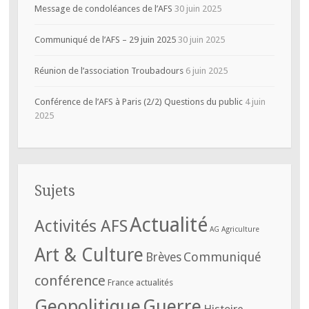
Message de condoléances de l’AFS
30 juin 2025
Communiqué de l’AFS – 29 juin 2025
30 juin 2025
Réunion de l’association Troubadours
6 juin 2025
Conférence de l’AFS à Paris (2/2) Questions du public
4 juin
2025
Sujets
Actualité
Activités AFS
AG
Agriculture
Art & Culture
Communiqué
Brèves
conférence
France actualités
Geopolitique
Guerre