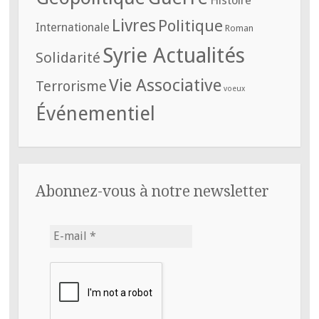
Histoire
Livres
Politique
Internationale
Roman
Syrie Actualités
Solidarité
Vie Associative
Terrorisme
voeux
Événementiel
Abonnez-vous à notre newsletter