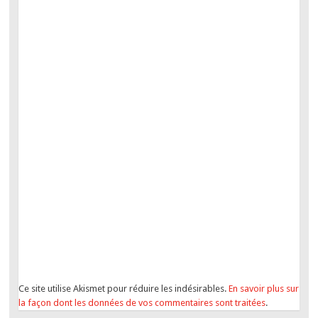
Ce site utilise Akismet pour réduire les indésirables.
En savoir plus sur
la façon dont les données de vos commentaires sont traitées
.