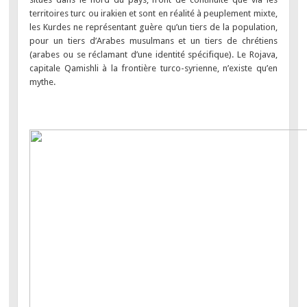
territoires turc ou irakien et sont en réalité à peuplement mixte,
les Kurdes ne représentant guère qu’un tiers de la population,
pour un tiers d’Arabes musulmans et un tiers de chrétiens
(arabes ou se réclamant d’une identité spécifique). Le Rojava,
capitale Qamishli à la frontière turco-syrienne, n’existe qu’en
mythe.