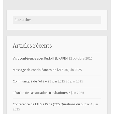
Rechercher :
Articles récents
Visioconférence avec Rudolf EL KAREH
22 octobre 2025
Message de condoléances de l’AFS
30 juin 2025
Communiqué de l’AFS – 29 juin 2025
30 juin 2025
Réunion de l’association Troubadours
6 juin 2025
Conférence de l’AFS à Paris (2/2) Questions du public
4 juin
2025