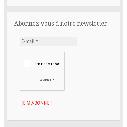
Abonnez-vous à notre newsletter