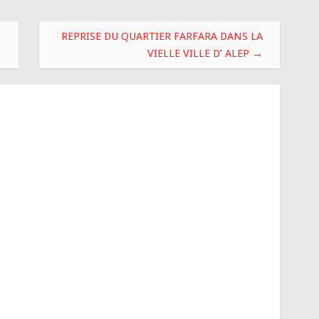
REPRISE DU QUARTIER FARFARA DANS LA
VIELLE VILLE D’ ALEP
→