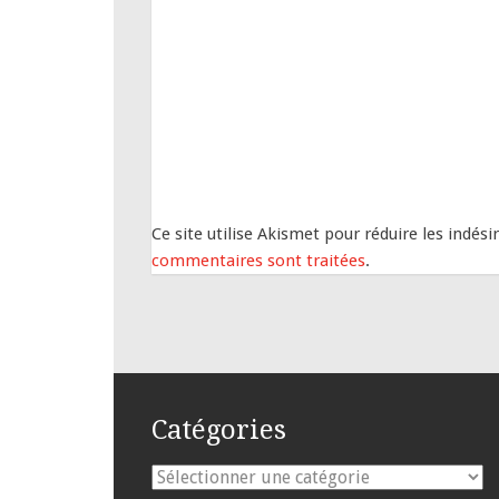
Ce site utilise Akismet pour réduire les indési
commentaires sont traitées
.
Catégories
Catégories