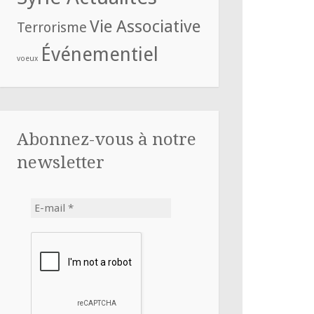
Vie Associative
Terrorisme
Événementiel
voeux
Abonnez-vous à notre
newsletter