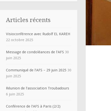
Articles récents
Visioconférence avec Rudolf EL KAREH
22 octobre 2025
Message de condoléances de l’AFS
30
juin 2025
Communiqué de l’AFS – 29 juin 2025
30
juin 2025
Réunion de l’association Troubadours
6 juin 2025
Conférence de l’AFS à Paris (2/2)