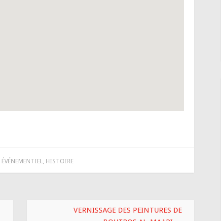
,
ÉVÉNEMENTIEL
,
HISTOIRE
VERNISSAGE DES PEINTURES DE