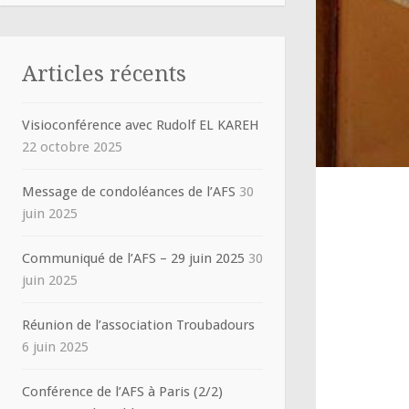
Articles récents
Visioconférence avec Rudolf EL KAREH
22 octobre 2025
Message de condoléances de l’AFS
30
juin 2025
Communiqué de l’AFS – 29 juin 2025
30
juin 2025
Réunion de l’association Troubadours
6 juin 2025
Conférence de l’AFS à Paris (2/2)