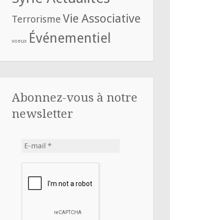
Vie Associative
Terrorisme
Événementiel
voeux
Abonnez-vous à notre
newsletter