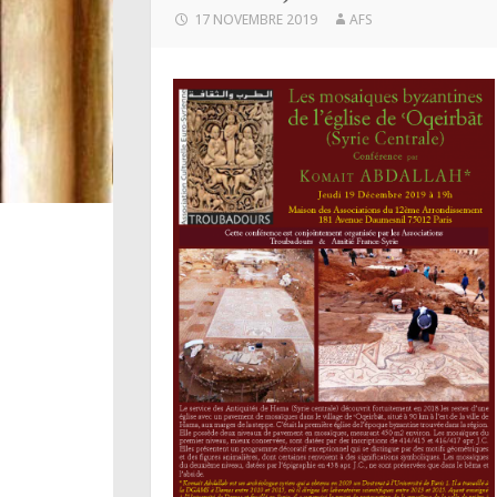
17 NOVEMBRE 2019
AFS