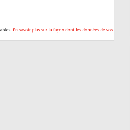
rables.
En savoir plus sur la façon dont les données de vos