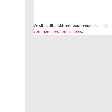
Ce site utilise Akismet pour réduire les indési
commentaires sont traitées
.