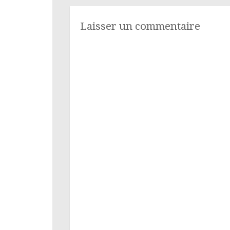
articles
Laisser un commentaire