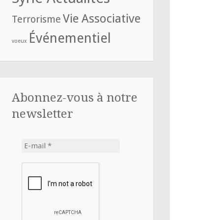
Vie Associative
Terrorisme
Événementiel
voeux
Abonnez-vous à notre
newsletter