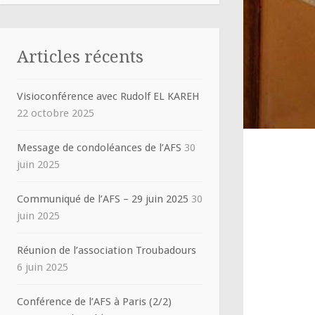
Articles récents
Visioconférence avec Rudolf EL KAREH
22 octobre 2025
Message de condoléances de l’AFS
30
juin 2025
Communiqué de l’AFS – 29 juin 2025
30
juin 2025
Réunion de l’association Troubadours
6 juin 2025
Conférence de l’AFS à Paris (2/2)