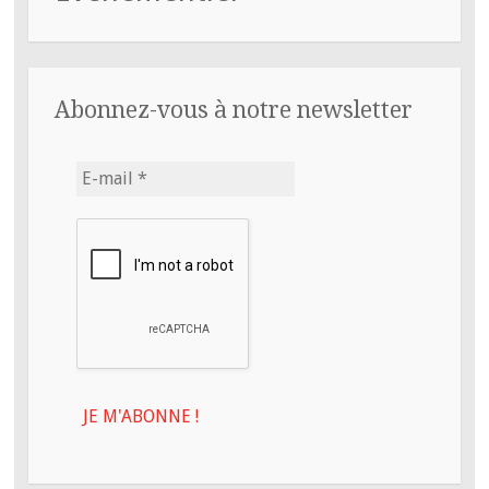
Abonnez-vous à notre newsletter