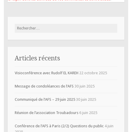
Rechercher :
Articles récents
Visioconférence avec Rudolf EL KAREH
22 octobre 2025
Message de condoléances de l’AFS
30 juin 2025
Communiqué de l’AFS – 29 juin 2025
30 juin 2025
Réunion de l’association Troubadours
6 juin 2025
Conférence de l’AFS à Paris (2/2) Questions du public
4 juin
2025