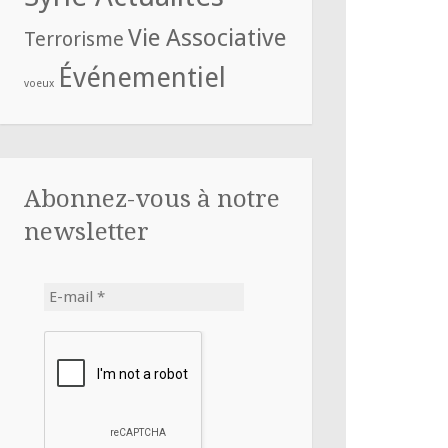
Vie Associative
Terrorisme
Événementiel
voeux
Abonnez-vous à notre
newsletter