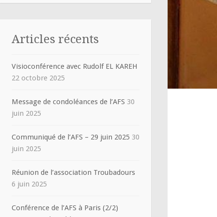
Articles récents
Visioconférence avec Rudolf EL KAREH
22 octobre 2025
Message de condoléances de l’AFS
30
juin 2025
Communiqué de l’AFS – 29 juin 2025
30
juin 2025
Réunion de l’association Troubadours
6 juin 2025
Conférence de l’AFS à Paris (2/2)