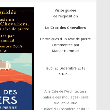
Visite guidée
de l’exposition
Le Crac des Chevaliers
Chroniques d’un rêve de pierre
Commentée par
Manar Hammad
Jeudi 20 Décembre 2018
à 16h 30
A la Cité de l’Architecture
Galerie des moulages- Salle
Viollet-le-Duc
1 place du Trocadéro et du 11