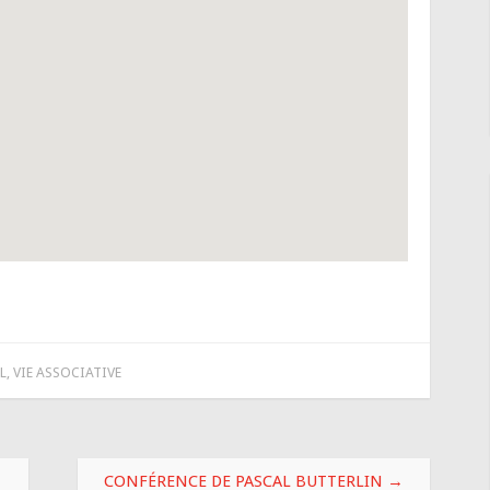
L
,
VIE ASSOCIATIVE
CONFÉRENCE DE PASCAL BUTTERLIN
→