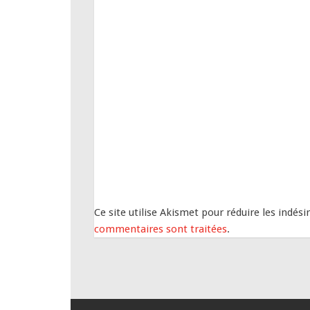
Ce site utilise Akismet pour réduire les indési
commentaires sont traitées
.