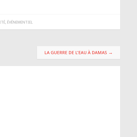
ITÉ
,
ÉVÉNEMENTIEL
LA GUERRE DE L’EAU À DAMAS
→