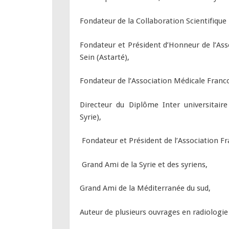
Fondateur de la Collaboration Scientifiqu
Fondateur et Président d’Honneur de l’A
Sein (Astarté),
Fondateur de l’Association Médicale Franc
Directeur du Diplôme Inter universitair
Syrie),
Fondateur et Président de l’Association F
Grand Ami de la Syrie et des syriens,
Grand Ami de la Méditerranée du sud,
Auteur de plusieurs ouvrages en radiologie