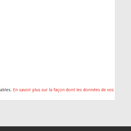
rables.
En savoir plus sur la façon dont les données de vos