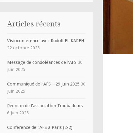
Articles récents
Visioconférence avec Rudolf EL KAREH
22 octobre 2025
Message de condoléances de l’AFS
30
juin 2025
Communiqué de l’AFS – 29 juin 2025
30
juin 2025
Réunion de l’association Troubadours
6 juin 2025
Conférence de l’AFS à Paris (2/2)