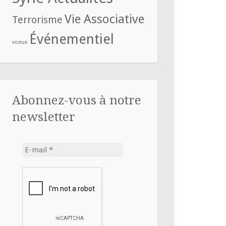
Vie Associative
Terrorisme
Événementiel
voeux
Abonnez-vous à notre
newsletter