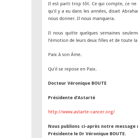
Il est parti trop tôt. Ce qui compte, ce ne 
qu’il y a eu dans les années, disait Abra
nous donner. Il nous manquera.
Il nous quitte quelques semaines seule
l’émotion de leurs deux filles et de toute la
Paix à son Âme.
Qu’il se repose en Paix.
Docteur Véronique BOUTE
Présidente d’Astarté
http://www.astarte-cancer.org/
Nous publions ci-après notre message
Présidente le Dr Véronique BOUTE.