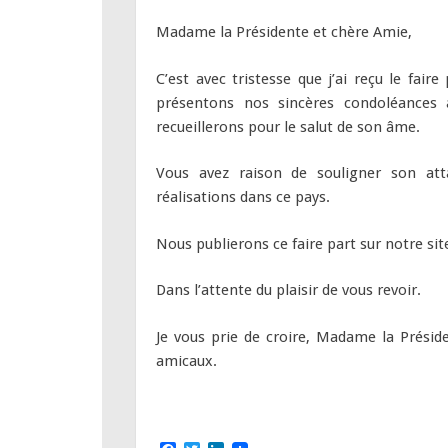
Madame la Présidente et chère Amie,
C’est avec tristesse que j’ai reçu le fai
présentons nos sincères condoléances 
recueillerons pour le salut de son âme.
Vous avez raison de souligner son att
réalisations dans ce pays.
Nous publierons ce faire part sur notre sit
Dans l’attente du plaisir de vous revoir.
Je vous prie de croire, Madame la Présid
amicaux.