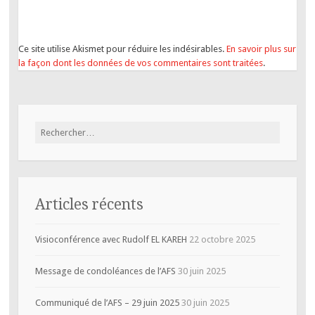
Ce site utilise Akismet pour réduire les indésirables.
En savoir plus sur
la façon dont les données de vos commentaires sont traitées
.
Rechercher :
Articles récents
Visioconférence avec Rudolf EL KAREH
22 octobre 2025
Message de condoléances de l’AFS
30 juin 2025
Communiqué de l’AFS – 29 juin 2025
30 juin 2025