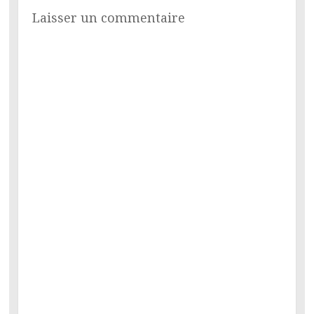
Laisser un commentaire